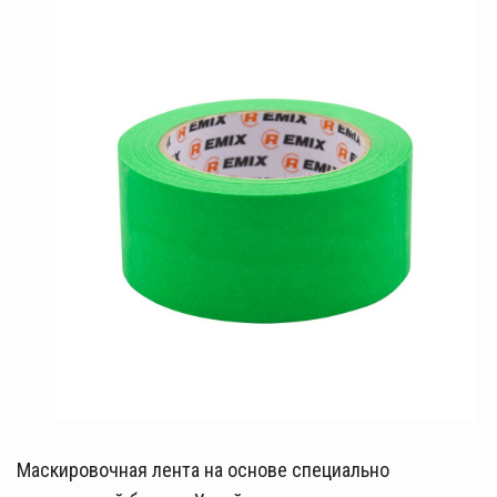
Маскировочная лента на основе специально