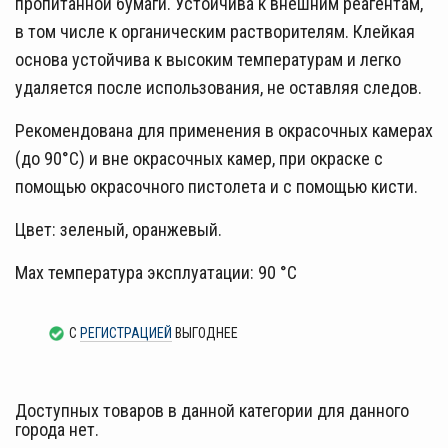
пропитанной бумаги. Устойчива к внешним реагентам,
в том числе к органическим растворителям. Клейкая
основа устойчива к высоким температурам и легко
удаляется после использования, не оставляя следов.
Рекомендована для применения в окрасочных камерах
(до 90°С) и вне окрасочных камер, при окраске с
помощью окрасочного пистолета и с помощью кисти.
Цвет: зеленый, оранжевый.
Max температура эксплуатации: 90 °С
С
РЕГИСТРАЦИЕЙ
ВЫГОДНЕЕ
Доступных товаров в данной категории для данного
города нет.