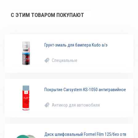
С ЭТИМ ТОВАРОМ ПОКУПАЮТ
Грунт-эмаль для бампера Kudo а/э
Специальные
Покрытие Carsystem KS-1050 антигравийное
Антикор для автомобиля
Диск шлифовальный Formel Film 125/без отв