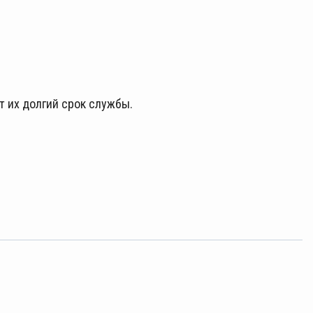
 их долгий срок службы.