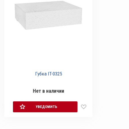
Губка IT-0325
Нет в наличии
УВЕДОМИТЬ