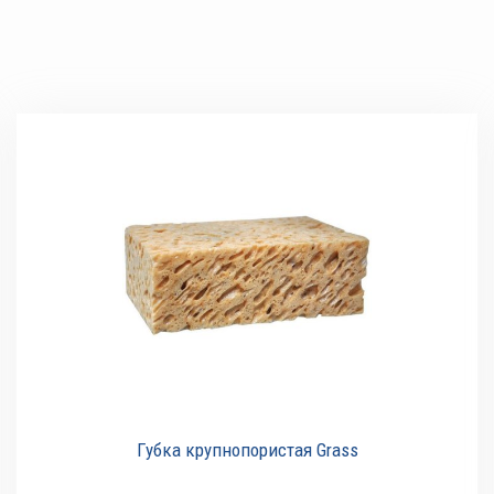
Губка крупнопористая Grass