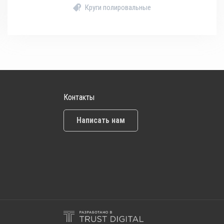
Круги полировальные
Контакты
Написать нам