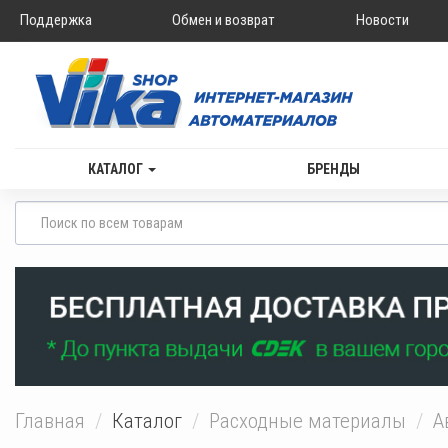
Поддержка
Обмен и возврат
Новости
КАТАЛОГ
БРЕНДЫ
Главная
Каталог
Расходные материалы
А