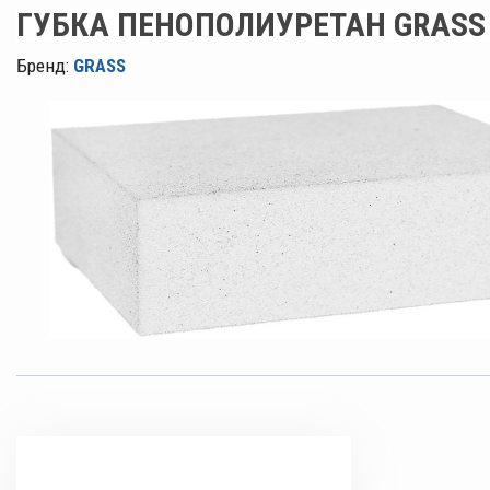
ГУБКА ПЕНОПОЛИУРЕТАН GRASS
Бренд:
GRASS