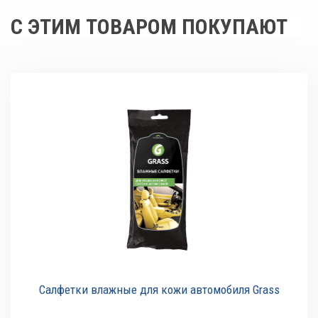
С ЭТИМ ТОВАРОМ ПОКУПАЮТ
Салфетки влажные для кожи автомобиля Grass