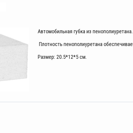
Автомобильная губка из пенополиуретана.
Плотность пенополиуретана обеспечивает
Размер: 20.5*12*5 см.