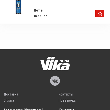
Нет в
наличии
Доставка
Контакты
Оплата
Поддержка