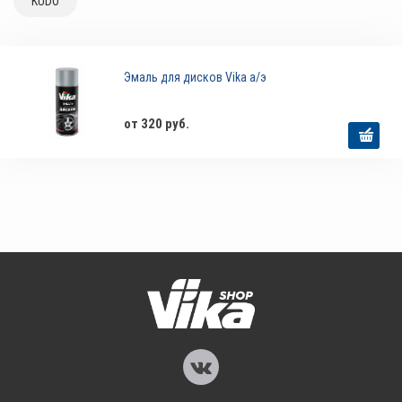
KUDO
Эмаль для дисков Vika а/э
от 320 руб.