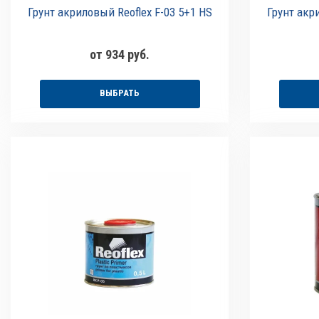
Грунт акриловый Reoflex F-03 5+1 HS
Грунт акр
от 934 руб.
ВЫБРАТЬ