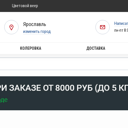
Цветовой веер
Написа
Ярославль
пн-пт 8:
изменить город
КОЛЕРОВКА
ДОСТАВКА