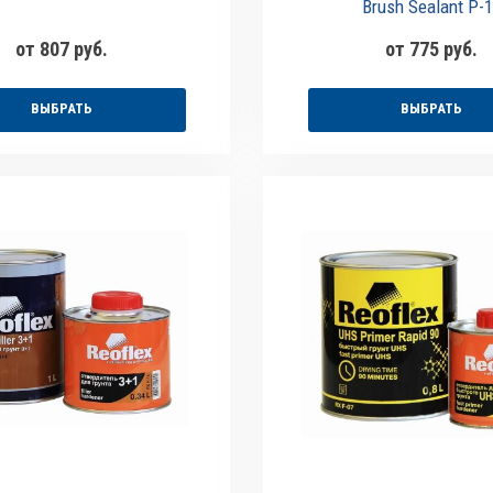
Brush Sealant P-
от 807 руб.
от 775 руб.
ВЫБРАТЬ
ВЫБРАТЬ