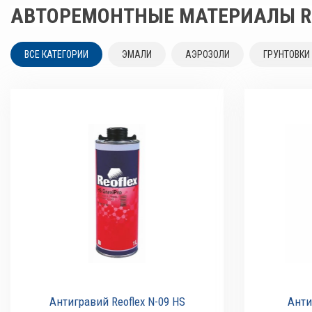
АВТОРЕМОНТНЫЕ МАТЕРИАЛЫ R
ВСЕ КАТЕГОРИИ
ЭМАЛИ
АЭРОЗОЛИ
ГРУНТОВКИ
Антигравий Reoflex N-09 HS
Анти