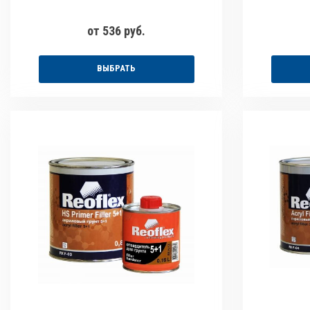
от 536 руб.
ВЫБРАТЬ