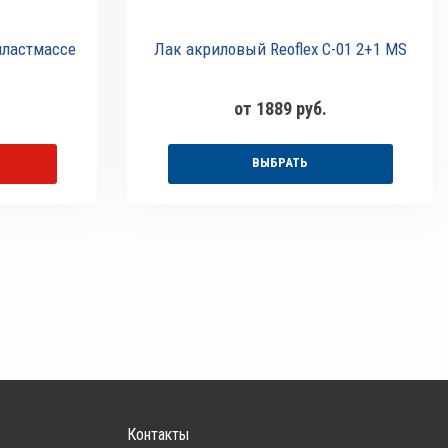
пластмассе
Лак акриловый Reoflex C-01 2+1 MS
от 1889 руб.
ВЫБРАТЬ
Контакты