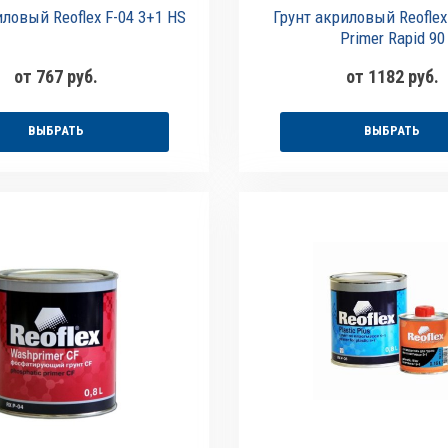
иловый Reoflex F-04 3+1 HS
Грунт акриловый Reoflex
Primer Rapid 90
от 767 руб.
от 1182 руб.
ВЫБРАТЬ
ВЫБРАТЬ