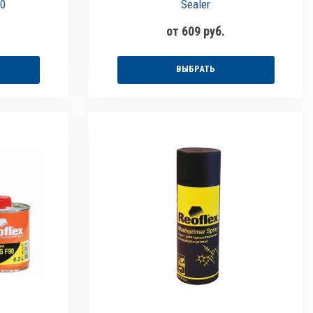
10
Sealer
от 609 руб.
ВЫБРАТЬ