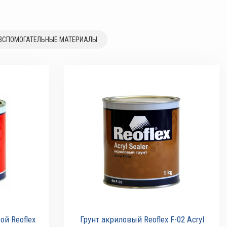
ВСПОМОГАТЕЛЬНЫЕ МАТЕРИАЛЫ
й Reoflex
Грунт акриловый Reoflex F-02 Acryl