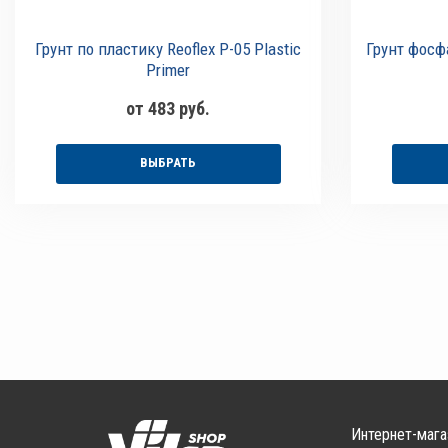
Грунт по пластику Reoflex P-05 Plastic
Грунт фосф
Primer
от 483 руб.
ВЫБРАТЬ
Интернет-мага