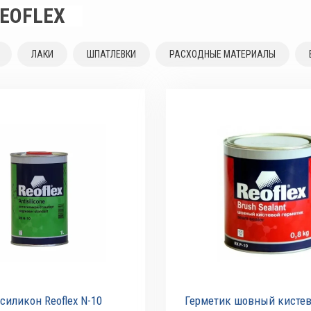
EOFLEX
ЛАКИ
ШПАТЛЕВКИ
РАСХОДНЫЕ МАТЕРИАЛЫ
силикон Reoflex N-10
Герметик шовный кистево