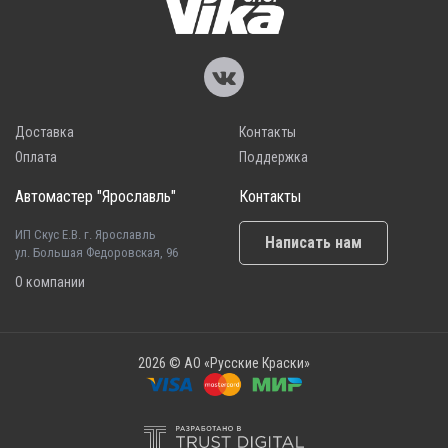
Доставка
Контакты
Оплата
Поддержка
Автомастер "Ярославль"
Контакты
ИП Скус Е.В. г. Ярославль
Написать нам
ул. Большая Федоровская, 96
О компании
2026 © АО «Русские Краски»