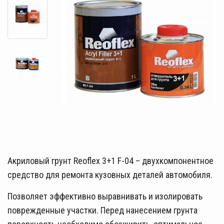
Акриловый грунт Reoflex 3+1 F-04 – двухкомпонентное
средство для ремонта кузовных деталей автомобиля.
Позволяет эффективно выравнивать и изолировать
поврежденные участки. Перед нанесением грунта