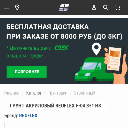
Главная
Каталог
Грунтовки
Вторичный
ГРУНТ АКРИЛОВЫЙ REOFLEX F-04 3+1 HS
Бренд:
REOFLEX