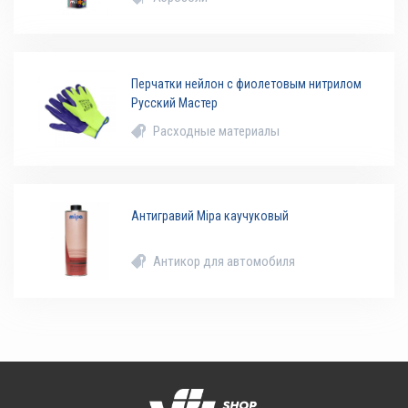
Перчатки нейлон с фиолетовым нитрилом
Русский Мастер
Расходные материалы
Антигравий Mipa каучуковый
Антикор для автомобиля