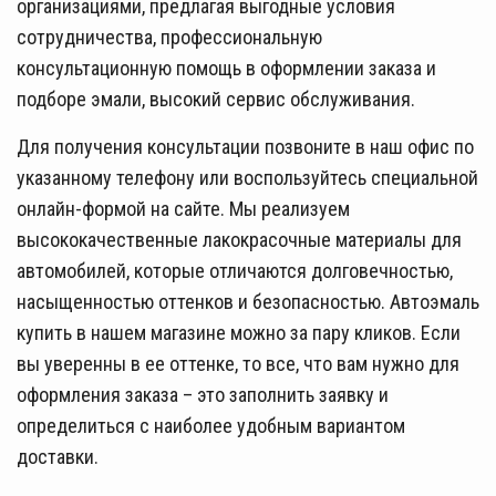
организациями, предлагая выгодные условия
сотрудничества, профессиональную
консультационную помощь в оформлении заказа и
подборе эмали, высокий сервис обслуживания.
Для получения консультации позвоните в наш офис по
указанному телефону или воспользуйтесь специальной
онлайн-формой на сайте. Мы реализуем
высококачественные лакокрасочные материалы для
автомобилей, которые отличаются долговечностью,
насыщенностью оттенков и безопасностью. Автоэмаль
купить в нашем магазине можно за пару кликов. Если
вы уверенны в ее оттенке, то все, что вам нужно для
оформления заказа – это заполнить заявку и
определиться с наиболее удобным вариантом
доставки.