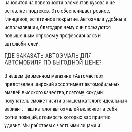
наносится на поверхности элементов кузова и не
оставляет подтеков. Это обеспечивает ровное,
глянцевое, эстетичное покрытие. Автоэмали удобны в
использовании, благодаря чему они пользуются
повышенным спросом у профессионалов и
автолюбителей.
ГДЕ ЗАКАЗАТЬ АВТОЭМАЛЬ ДЛЯ
АВТОМОБИЛЯ ПО ВЫГОДНОЙ ЦЕНЕ?
В нашем фирменном магазине «Автомастер»
представлен широкий ассортимент автомобильных
эмалей высокого качества, поэтому каждый
покупатель сможет найти в нашем каталоге идеальный
вариант. Наш каталог автоэмалей включает в себя
сотни позиций, стоимость которых вас приятно
удивит. Мы работаем с частными лицами и