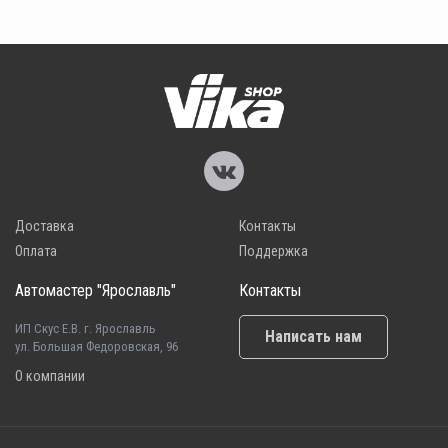
Доставка
Контакты
Оплата
Поддержка
Автомастер "Ярославль"
Контакты
ИП Скус Е.В. г. Ярославль
Написать нам
ул. Большая Федоровская, 96
О компании