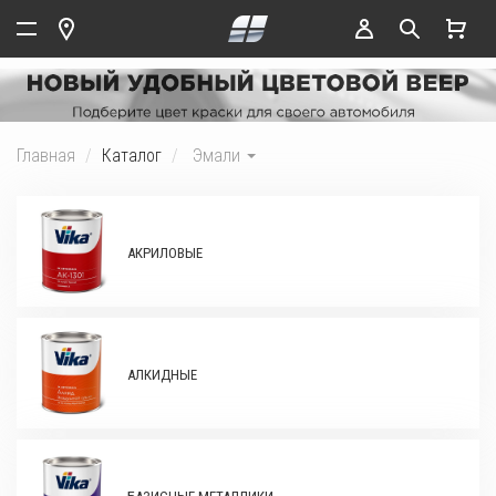
Главная
Каталог
Эмали
АКРИЛОВЫЕ
АЛКИДНЫЕ