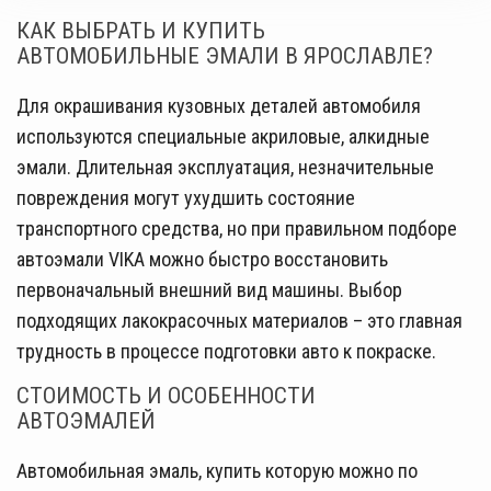
КАК ВЫБРАТЬ И КУПИТЬ
АВТОМОБИЛЬНЫЕ ЭМАЛИ В ЯРОСЛАВЛЕ?
Для окрашивания кузовных деталей автомобиля
используются специальные акриловые, алкидные
эмали. Длительная эксплуатация, незначительные
повреждения могут ухудшить состояние
транспортного средства, но при правильном подборе
автоэмали VIKA можно быстро восстановить
первоначальный внешний вид машины. Выбор
подходящих лакокрасочных материалов – это главная
трудность в процессе подготовки авто к покраске.
СТОИМОСТЬ И ОСОБЕННОСТИ
АВТОЭМАЛЕЙ
Автомобильная эмаль, купить которую можно по