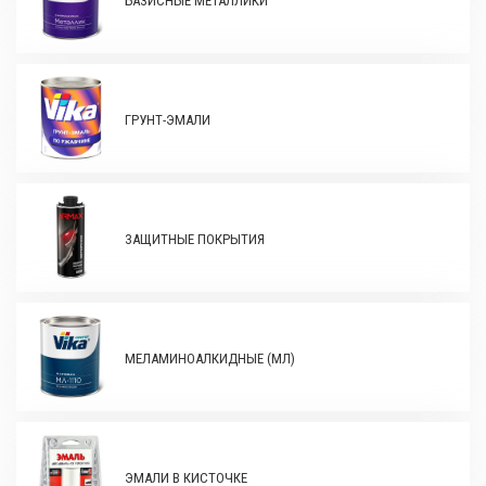
БАЗИСНЫЕ МЕТАЛЛИКИ
ГРУНТ-ЭМАЛИ
ЗАЩИТНЫЕ ПОКРЫТИЯ
МЕЛАМИНОАЛКИДНЫЕ (МЛ)
ЭМАЛИ В КИСТОЧКЕ