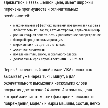
адекватной, незавышенной цене, имеет широкий
перечень преимуществ и отличительных
особенностей:
максимальный эффект окрашивания поверхностей кузова в
любых условиях – гараж, автомастерская, сервисный центр;
ровная гладкая поверхность и равномерное распределение;
быстрый процесс полимеризации;
широкая палитра цветов и оттенков;
доступная стоимость;
появление глянцевого, зеркального блеска;
долговечный срок службы покрытия – 20-25 лет.
Первый нанесенный слой эмали VIKA полностью
высыхает уже через 10-15 минут, а для
окончательного высыхания нескольких слоев
покрытия достаточно 24 часов. Автоэмаль, цена
которой зависит от многих факторов – сложность
повреждения, модель и марка машины, состав, легко