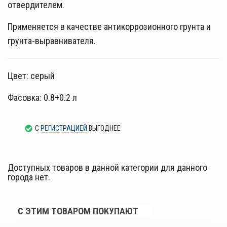
отвердителем.
Применяется в качестве антикоррозионного грунта и
грунта-выравнивателя.
Цвет: серый
Фасовка: 0.8+0.2 л
С
РЕГИСТРАЦИЕЙ
ВЫГОДНЕЕ
Доступных товаров в данной категории для данного
города нет.
С ЭТИМ ТОВАРОМ ПОКУПАЮТ