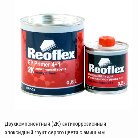
Двухкомпонентный (2К) антикоррозионный
эпоксидный грунт серого цвета с аминным