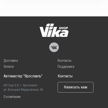
Доставка
Контакты
Оплата
Поддержка
Автомастер "Ярославль"
Контакты
ИП Скус Е.В. г. Ярославль
Написать нам
ул. Большая Федоровская, 96
О компании