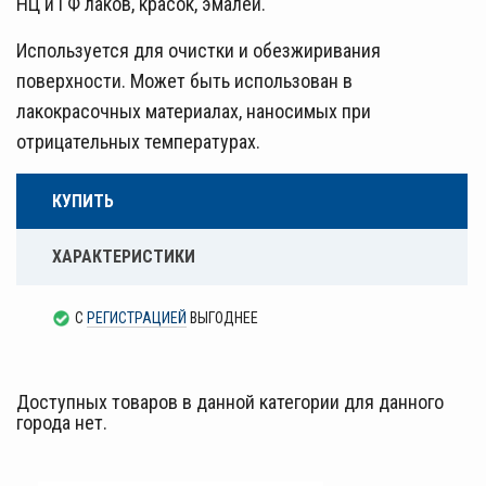
НЦ и ГФ лаков, красок, эмалей.
Используется для очистки и обезжиривания
поверхности. Может быть использован в
лакокрасочных материалах, наносимых при
отрицательных температурах.
КУПИТЬ
ХАРАКТЕРИСТИКИ
С
РЕГИСТРАЦИЕЙ
ВЫГОДНЕЕ
Доступных товаров в данной категории для данного
города нет.