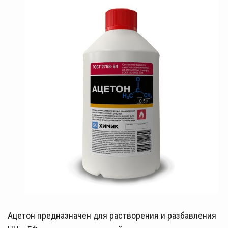
Ацетон предназначен для растворения и разбавления