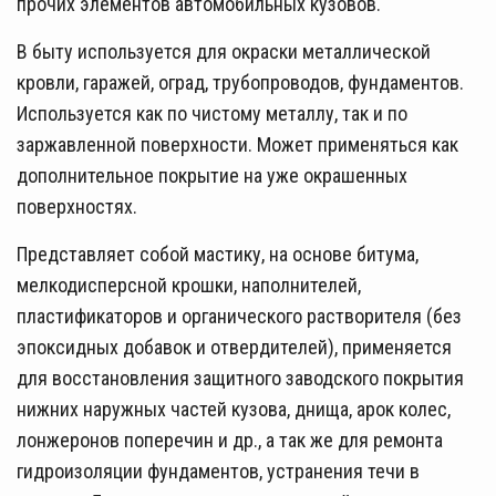
прочих элементов автомобильных кузовов.
В быту используется для окраски металлической
кровли, гаражей, оград, трубопроводов, фундаментов.
Используется как по чистому металлу, так и по
заржавленной поверхности. Может применяться как
дополнительное покрытие на уже окрашенных
поверхностях.
Представляет собой мастику, на основе битума,
мелкодисперсной крошки, наполнителей,
пластификаторов и органического растворителя (без
эпоксидных добавок и отвердителей), применяется
для восстановления защитного заводского покрытия
нижних наружных частей кузова, днища, арок колес,
лонжеронов поперечин и др., а так же для ремонта
гидроизоляции фундаментов, устранения течи в