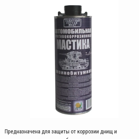
Предназначена для защиты от коррозии днищ и