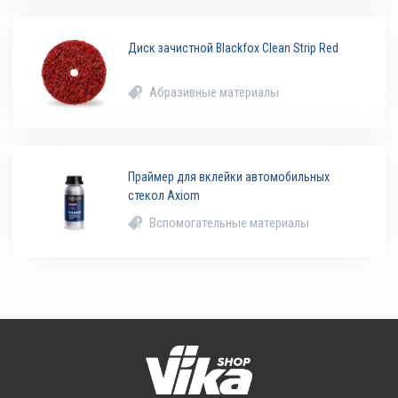
Диск зачистной Blackfox Clean Strip Red
Абразивные материалы
Праймер для вклейки автомобильных
стекол Axiom
Вспомогательные материалы