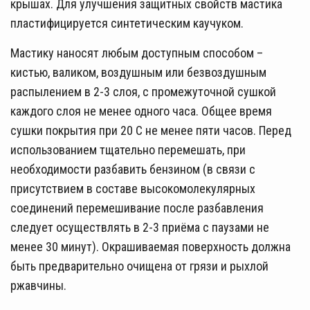
крышах. Для улучшения защитных свойств мастика
пластифицируется синтетическим каучуком.
Мастику наносят любым доступным способом –
кистью, валиком, воздушным или безвоздушным
распылением в 2-3 слоя, с промежуточной сушкой
каждого слоя не менее одного часа. Общее время
сушки покрытия при 20 С не менее пяти часов. Перед
использованием тщательно перемешать, при
необходимости разбавить бензином (в связи с
присутствием в составе высокомолекулярных
соединений перемешивание после разбавления
следует осуществлять в 2-3 приёма с паузами не
менее 30 минут). Окрашиваемая поверхность должна
быть предварительно очищена от грязи и рыхлой
ржавчины.