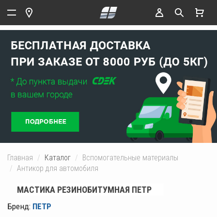
Главная
Каталог
Вспомогательные материалы
Антикор для автомобиля
МАСТИКА РЕЗИНОБИТУМНАЯ ПЕТР
Бренд:
ПЕТР