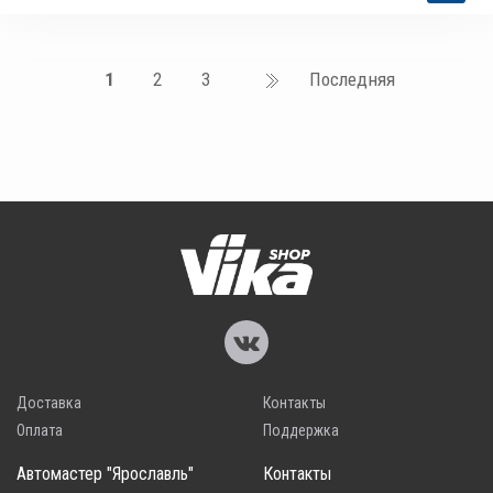
1
2
3
Последняя
Доставка
Контакты
Оплата
Поддержка
Автомастер "Ярославль"
Контакты