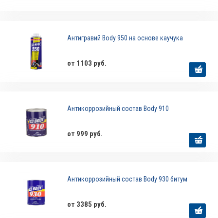
Антигравий Body 950 на основе каучука
от 1103 руб.
Антикоррозийный состав Body 910
от 999 руб.
Антикоррозийный состав Body 930 битум
от 3385 руб.