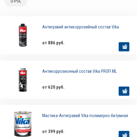
U-POL
Антигравий антикоррозийный состав Vika
от 886 руб.
Антикоррозионный состав Vika PROFI ML
от 620 руб.
Мастика-Антигравий Vika полимерно-битумная
от 399 руб.