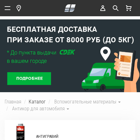
Главная
Каталог
Вспомогательные материалы
Антикор для автомобиля
АНТИГРАВИЙ