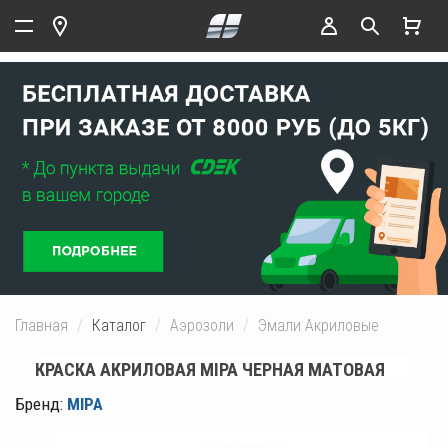
Главная
Каталог
Аэрозоли
Эмали Акриловые
КРАСКА АКРИЛОВАЯ MIPA ЧЕРНАЯ МАТОВАЯ
Бренд:
MIPA