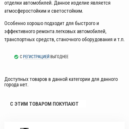
отделки автомобилей. Данное изделие является
атмосферостойким и светостойким.
Особенно хорошо подходит для быстрого и
эффективного ремонта легковых автомобилей,
транспортных средств, станочного оборудования и т.п.
С
РЕГИСТРАЦИЕЙ
ВЫГОДНЕЕ
Доступных товаров в данной категории для данного
города нет.
С ЭТИМ ТОВАРОМ ПОКУПАЮТ