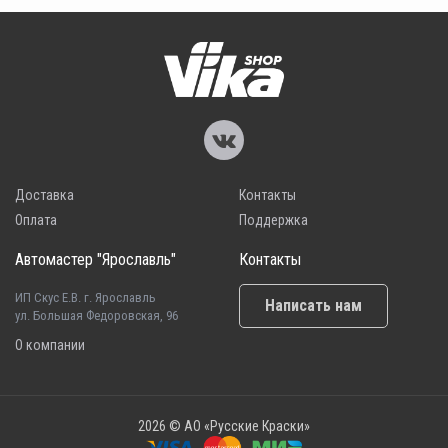
Доставка
Контакты
Оплата
Поддержка
Автомастер "Ярославль"
Контакты
ИП Скус Е.В. г. Ярославль
Написать нам
ул. Большая Федоровская, 96
О компании
2026 © АО «Русские Краски»