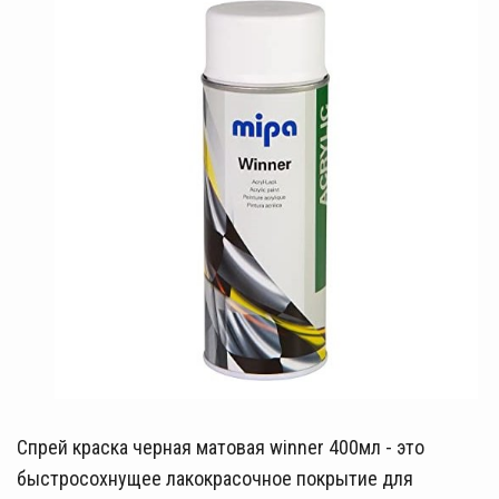
Спрей краска черная матовая winner 400мл - это
быстросохнущее лакокрасочное покрытие для