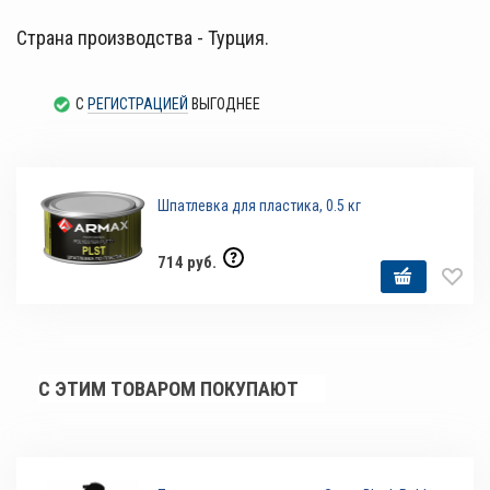
Страна производства - Турция.
С
РЕГИСТРАЦИЕЙ
ВЫГОДНЕЕ
Шпатлевка для пластика, 0.5 кг
714 руб.
С ЭТИМ ТОВАРОМ ПОКУПАЮТ