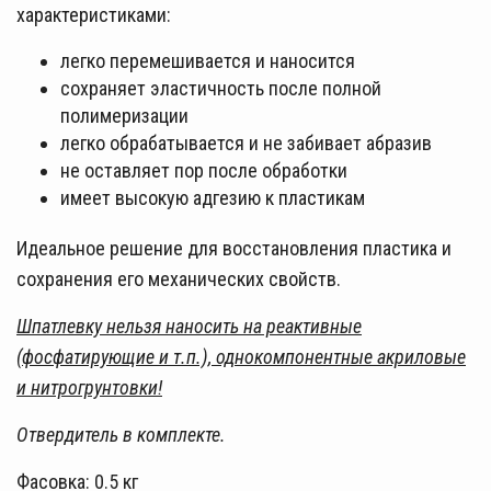
характеристиками:
легко перемешивается и наносится
сохраняет эластичность после полной
полимеризации
легко обрабатывается и не забивает абразив
не оставляет пор после обработки
имеет высокую адгезию к пластикам
Идеальное решение для восстановления пластика и
сохранения его механических свойств.
Шпатлевку нельзя наносить на реактивные
(фосфатирующие и т.п.), однокомпонентные акриловые
и нитрогрунтовки!
Отвердитель в комплекте.
Фасовка: 0.5 кг