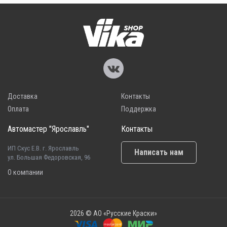
Доставка
Контакты
Оплата
Поддержка
Автомастер "Ярославль"
Контакты
ИП Скус Е.В. г. Ярославль
Написать нам
ул. Большая Федоровская, 96
О компании
2026 © АО «Русские Краски»