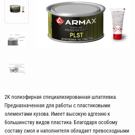
2К полиэфирная специализированная шпатлевка.
Предназначенная для работы с пластиковыми
элементами кузова. Имеет высокую адгезию к
большинству видов пластика. Благодаря особому
составу смол и наполнителя обладает превосходными