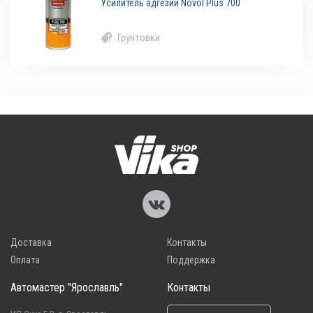
Усилитель адгезии Novol Plus 700
Грунтовки
Доставка
Контакты
Оплата
Поддержка
Автомастер "Ярославль"
Контакты