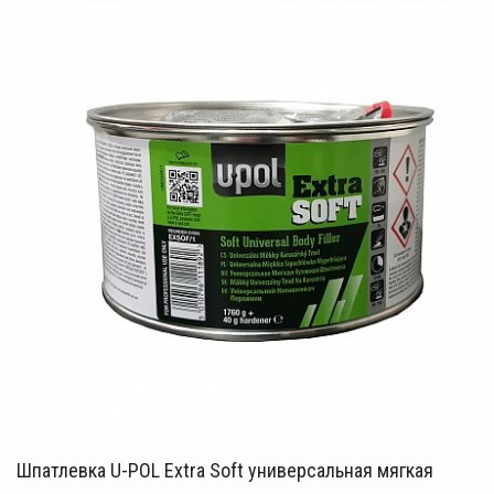
Шпатлевка U-POL Extra Soft универсальная мягкая