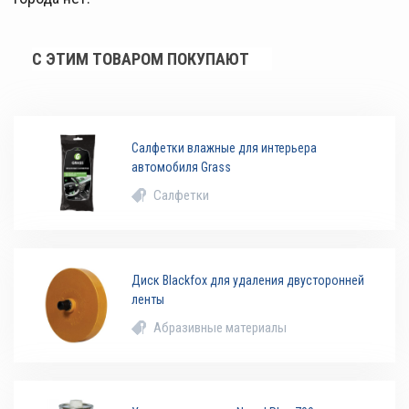
С ЭТИМ ТОВАРОМ ПОКУПАЮТ
Салфетки влажные для интерьера
автомобиля Grass
Салфетки
Диск Blackfox для удаления двусторонней
ленты
Абразивные материалы