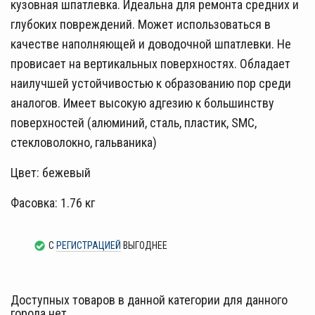
кузовная шпатлевка. Идеальна для ремонта средних и
глубоких повреждений. Может использоваться в
качестве наполняющей и доводочной шпатлевки. Не
провисает на вертикальных поверхностях. Обладает
наилучшей устойчивостью к образованию пор среди
аналогов. Имеет высокую адгезию к большинству
поверхностей (алюминий, сталь, пластик, SMC,
стекловолокно, гальваника)
Цвет: бежевый
Фасовка: 1.76 кг
С
РЕГИСТРАЦИЕЙ
ВЫГОДНЕЕ
Доступных товаров в данной категории для данного
города нет.