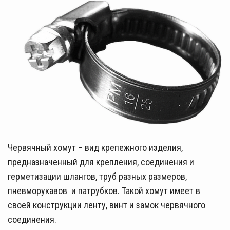
Червячный хомут – вид крепежного изделия,
предназначенный для крепления, соединения и
герметизации шлангов, труб разных размеров,
пневморукавов и патрубков. Такой хомут имеет в
своей конструкции ленту, винт и замок червячного
соединения.