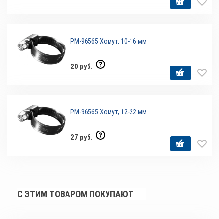
РМ-96565 Хомут, 10-16 мм
20 руб.
РМ-96565 Хомут, 12-22 мм
27 руб.
С ЭТИМ ТОВАРОМ ПОКУПАЮТ