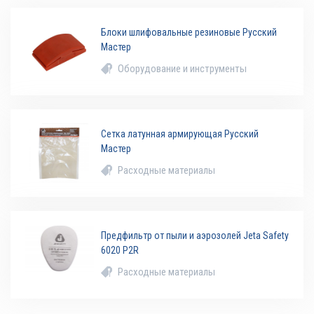
Блоки шлифовальные резиновые Русский
Мастер
Оборудование и инструменты
Сетка латунная армирующая Русский
Мастер
Расходные материалы
Предфильтр от пыли и аэрозолей Jeta Safety
6020 P2R
Расходные материалы