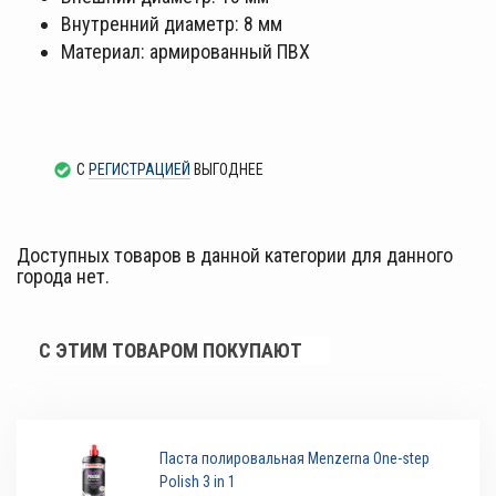
Внутренний диаметр: 8 мм
Материал: армированный ПВХ
С
РЕГИСТРАЦИЕЙ
ВЫГОДНЕЕ
Доступных товаров в данной категории для данного
города нет.
С ЭТИМ ТОВАРОМ ПОКУПАЮТ
Паста полировальная Menzerna One-step
Polish 3 in 1