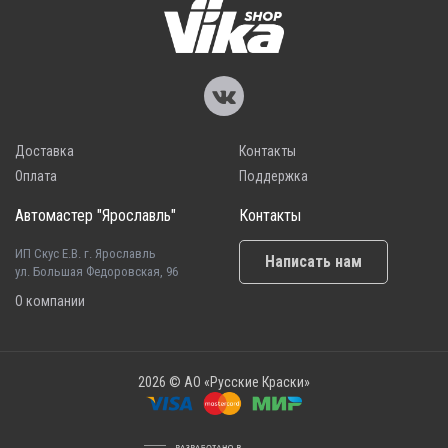
Доставка
Контакты
Оплата
Поддержка
Автомастер "Ярославль"
Контакты
ИП Скус Е.В. г. Ярославль
Написать нам
ул. Большая Федоровская, 96
О компании
2026 © АО «Русские Краски»