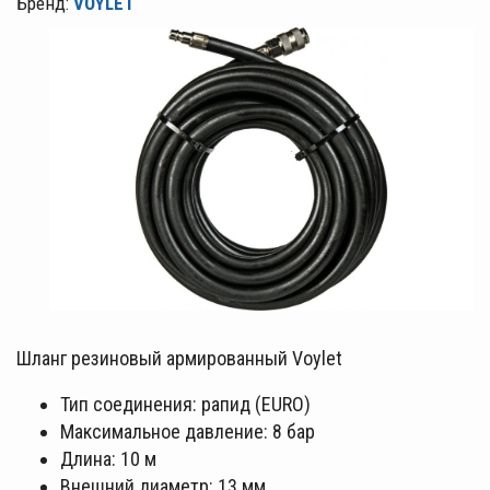
Бренд:
VOYLET
Шланг резиновый армированный Voylet
Тип соединения: рапид (EURO)
Максимальное давление: 8 бар
Длина: 10 м
Внешний диаметр: 13 мм