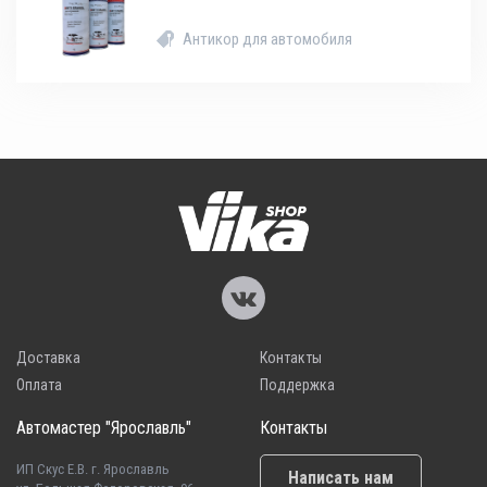
Антикор для автомобиля
Доставка
Контакты
Оплата
Поддержка
Автомастер "Ярославль"
Контакты
ИП Скус Е.В. г. Ярославль
Написать нам