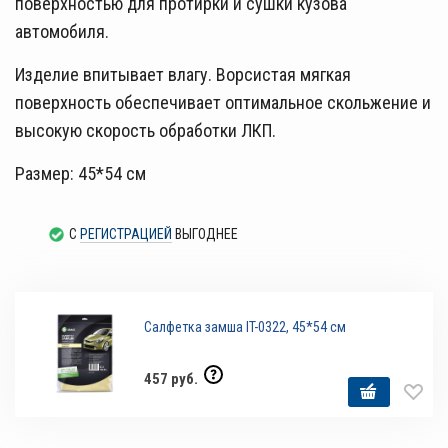
поверхностью для протирки и сушки кузова
автомобиля.
Изделие впитывает влагу. Ворсистая мягкая
поверхность обеспечивает оптимальное скольжение и
высокую скорость обработки ЛКП.
Размер: 45*54 см
С
РЕГИСТРАЦИЕЙ
ВЫГОДНЕЕ
Салфетка замша IT-0322, 45*54 см
457 руб.