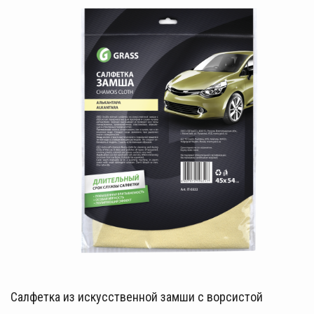
Салфетка из искусственной замши с ворсистой