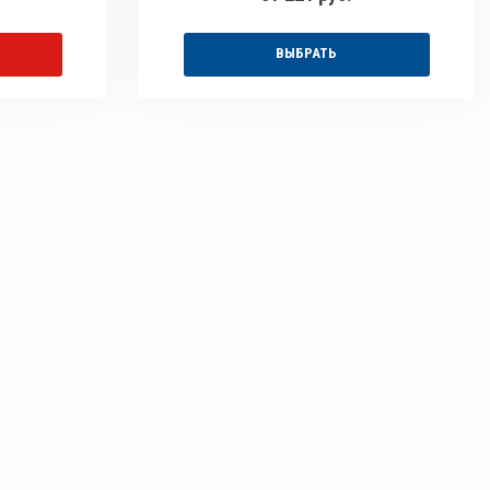
ВЫБРАТЬ