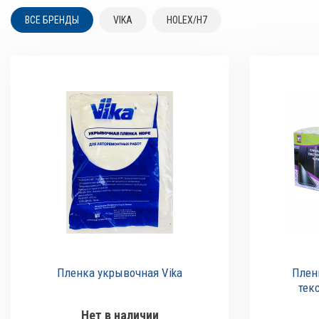
ВСЕ БРЕНДЫ
VIKA
HOLEX/H7
Пленка укрывочная Vika
Плен
Нет в наличии