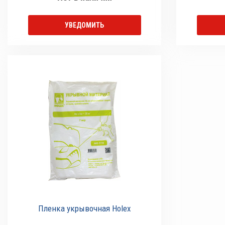
УВЕДОМИТЬ
Пленка укрывочная Holex