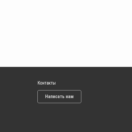
Контакты
Написать нам