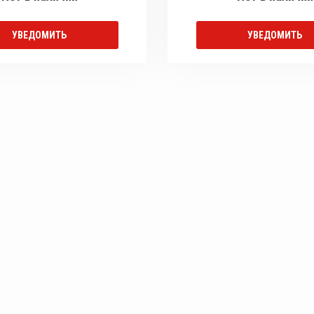
УВЕДОМИТЬ
УВЕДОМИТЬ