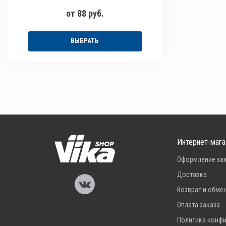
от 88 руб.
ВЫБРАТЬ
Интернет-мага
Оформление за
Доставка
Возврат и обме
Оплата заказа
Политика конф