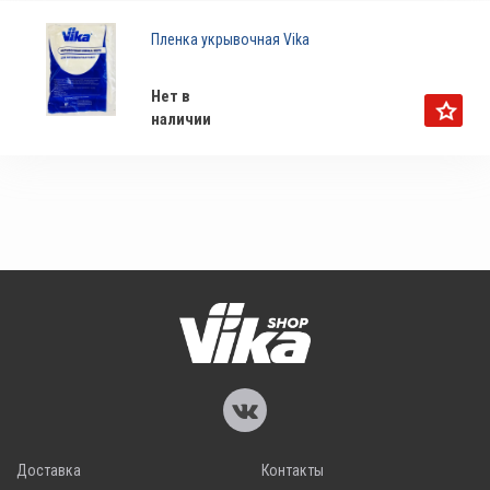
Пленка укрывочная Vika
Нет в
наличии
Доставка
Контакты