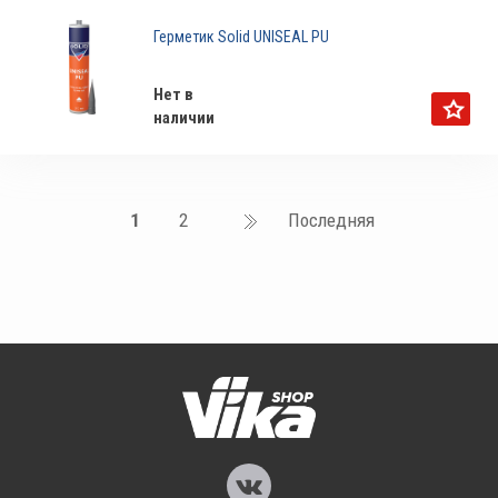
Герметик Solid UNISEAL PU
Нет в
наличии
1
2
Последняя