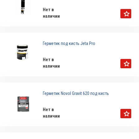
Нет в
наличии
Герметик под кисть Jeta Pro
Нет в
наличии
Герметик Novol Gravit 620 под кисть
Нет в
наличии