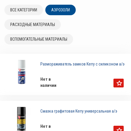
ВСЕ КАТЕГОРИИ
АЭРОЗОЛИ
РАСХОДНЫЕ МАТЕРИАЛЫ
ВСПОМОГАТЕЛЬНЫЕ МАТЕРИАЛЫ
Размораживатель замков Kerry с силиконом а/э
Нет в
наличии
Смазка графитовая Kerry универсальная а/э
Нет в