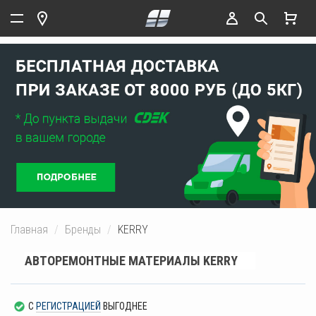
Главная
Бренды
KERRY
АВТОРЕМОНТНЫЕ МАТЕРИАЛЫ KERRY
С
РЕГИСТРАЦИЕЙ
ВЫГОДНЕЕ