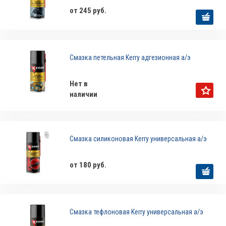
от 245 руб.
Смазка петельная Kerry адгезионная а/э
Нет в
наличии
Смазка силиконовая Kerry универсальная а/э
от 180 руб.
Смазка тефлоновая Kerry универсальная а/э