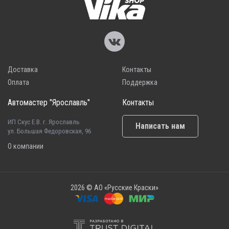
Доставка
Контакты
Оплата
Поддержка
Автомастер "Ярославль"
Контакты
ИП Скус Е.В. г. Ярославль
Написать нам
ул. Большая Федоровская, 96
О компании
2026 © АО «Русские Краски»