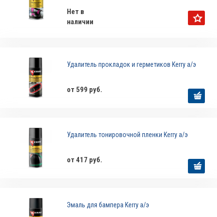
Нет в
наличии
Удалитель прокладок и герметиков Kerry а/э
от 599 руб.
Удалитель тонировочной пленки Kerry а/э
от 417 руб.
Эмаль для бампера Kerry а/э