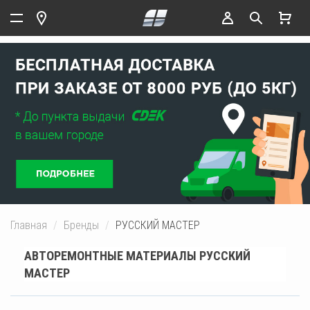
Главная
Бренды
РУССКИЙ МАСТЕР
АВТОРЕМОНТНЫЕ МАТЕРИАЛЫ РУССКИЙ
МАСТЕР