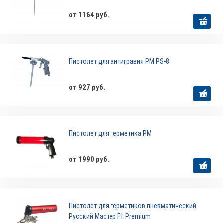
от 1164 руб.
Пистолет для антигравия РМ PS-8
от 927 руб.
Пистолет для герметика РМ
от 1990 руб.
Пистолет для герметиков пневматический
Русский Мастер F1 Premium