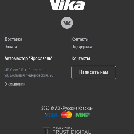
Доставка
Контакты
Оплата
Поддержка
Автомастер "Ярославль"
Контакты
ИП Скус Е.В. г. Ярославль
Написать нам
ул. Большая Федоровская, 96
О компании
2026 © АО «Русские Краски»