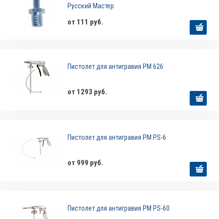
Русский Мастер
от 111 руб.
Пистолет для антигравия РМ 626
от 1293 руб.
Пистолет для антигравия РМ PS-6
от 999 руб.
Пистолет для антигравия РМ PS-60