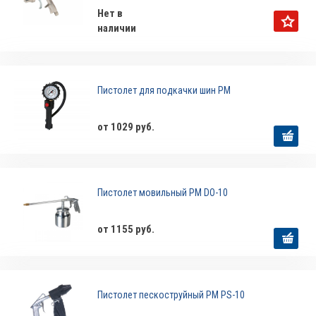
Нет в
наличии
Пистолет для подкачки шин РМ
от 1029 руб.
Пистолет мовильный РМ DO-10
от 1155 руб.
Пистолет пескоструйный РМ PS-10