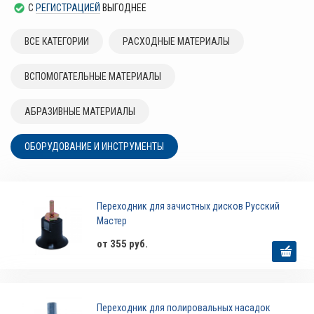
С
РЕГИСТРАЦИЕЙ
ВЫГОДНЕЕ
ВСЕ КАТЕГОРИИ
РАСХОДНЫЕ МАТЕРИАЛЫ
ВСПОМОГАТЕЛЬНЫЕ МАТЕРИАЛЫ
АБРАЗИВНЫЕ МАТЕРИАЛЫ
ОБОРУДОВАНИЕ И ИНСТРУМЕНТЫ
Переходник для зачистных дисков Русский
Мастер
от 355 руб.
Переходник для полировальных насадок