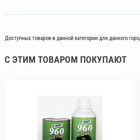
Доступных товаров в данной категории для данного горо
С ЭТИМ ТОВАРОМ ПОКУПАЮТ