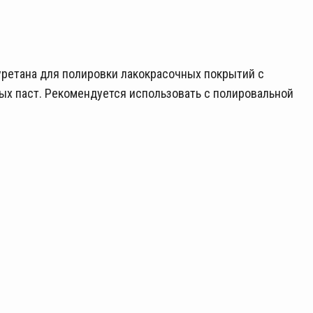
уретана для полировки лакокрасочных покрытий с
х паст. Рекомендуется использовать с полировальной