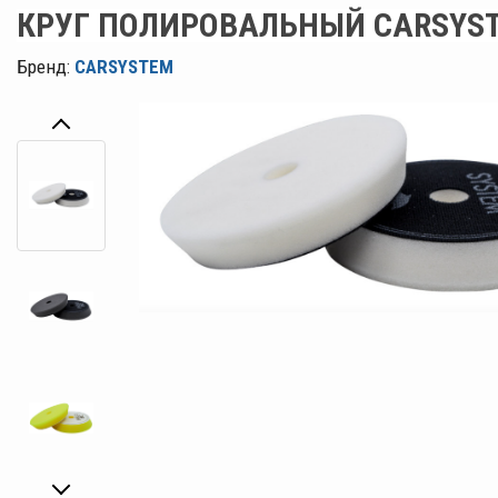
КРУГ ПОЛИРОВАЛЬНЫЙ CARSYS
Бренд:
CARSYSTEM