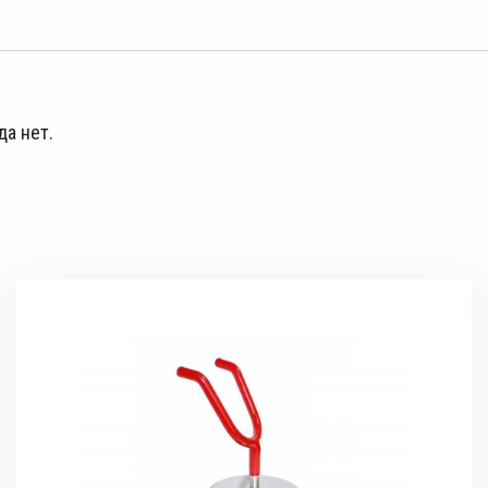
да нет.