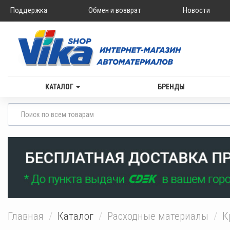
Поддержка
Обмен и возврат
Новости
КАТАЛОГ
БРЕНДЫ
Главная
Каталог
Расходные материалы
К