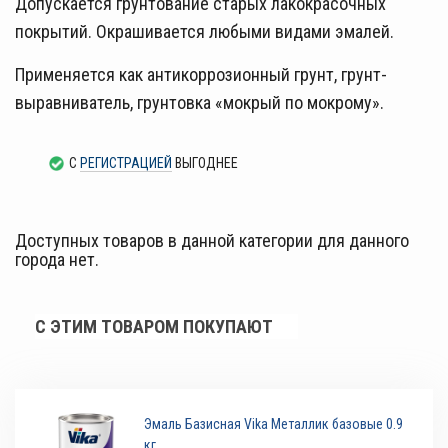
Допускается грунтование старых лакокрасочных
покрытий. Окрашивается любыми видами эмалей.
Применяется как антикоррозионный грунт, грунт-
выравниватель, грунтовка «мокрый по мокрому».
С
РЕГИСТРАЦИЕЙ
ВЫГОДНЕЕ
Доступных товаров в данной категории для данного
города нет.
С ЭТИМ ТОВАРОМ ПОКУПАЮТ
Эмаль Базисная Vika Металлик базовые 0.9
кг