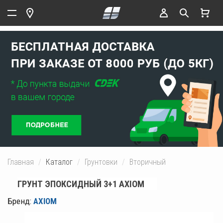
Главная
Каталог
Грунтовки
Вторичный
ГРУНТ ЭПОКСИДНЫЙ 3+1 AXIOM
Бренд:
AXIOM