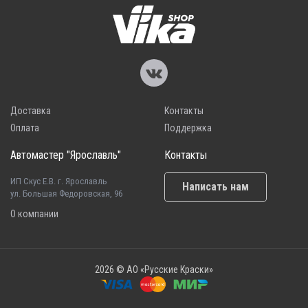
Доставка
Контакты
Оплата
Поддержка
Автомастер "Ярославль"
Контакты
ИП Скус Е.В. г. Ярославль
Написать нам
ул. Большая Федоровская, 96
О компании
2026 © АО «Русские Краски»