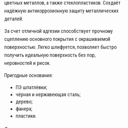
цветных металлов, а также стеклопластиков. Создаёт
надёжную антикоррозионную защиту металлических
деталей.
За счет отличной адгезии способствует прочному
сцеплению основного покрытия с окрашиваемой
поверхностью. Легко шлифуется, позволяет быстро
получить идеальную поверхность без пор,
неровностей и рисок.
Пригодные основания:
ПЭ шпатлёвки;
чёрная и нержавеющая сталь;
дерево;
фанера;
пластики.