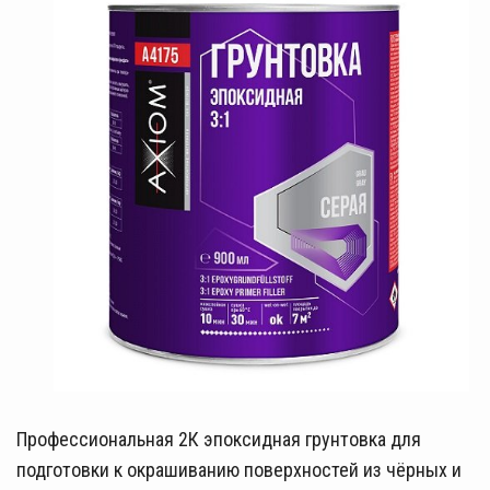
Профессиональная 2К эпоксидная грунтовка для
подготовки к окрашиванию поверхностей из чёрных и